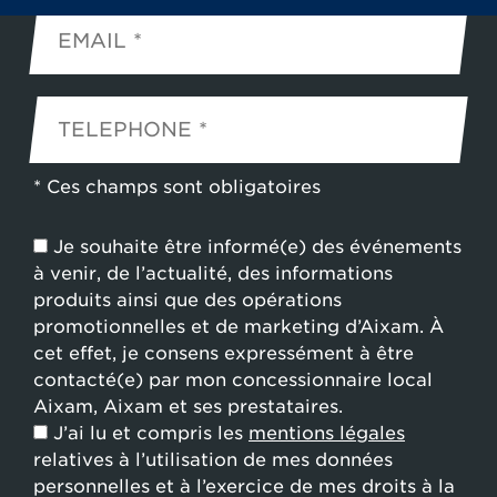
* Ces champs sont obligatoires
Je souhaite être informé(e) des événements
à venir, de l’actualité, des informations
produits ainsi que des opérations
promotionnelles et de marketing d’Aixam. À
cet effet, je consens expressément à être
contacté(e) par mon concessionnaire local
Aixam, Aixam et ses prestataires.
J’ai lu et compris les
mentions légales
relatives à l’utilisation de mes données
personnelles et à l’exercice de mes droits à la