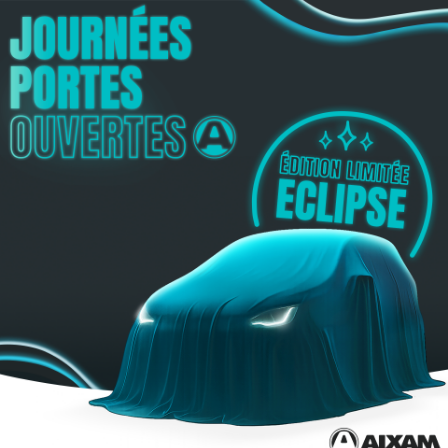
Panneau de gestion des cookies