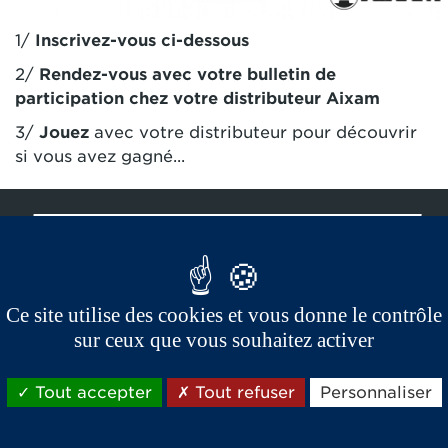
1/
Inscrivez-vous
ci-dessous
2/
Rendez-vous avec votre bulletin de
participation chez votre distributeur Aixam
3/
Jouez
avec votre distributeur pour découvrir
si vous avez gagné...
Ce site utilise des cookies et vous donne le contrôle
sur ceux que vous souhaitez activer
Tout accepter
Tout refuser
Personnaliser