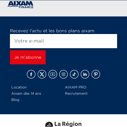
Recevez l'actu et les bons plans aixam
Location
AIXAM PRO
Aixam dès 14 ans
Recrutement
Blog