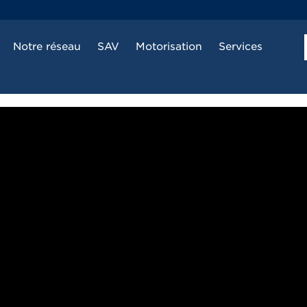
Notre réseau
SAV
Motorisation
Services