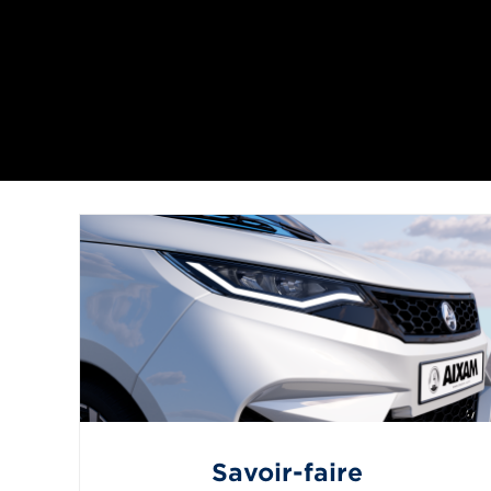
Savoir-faire