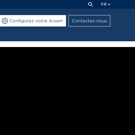
FR
Configurez votre Aixam
Contactez-nous