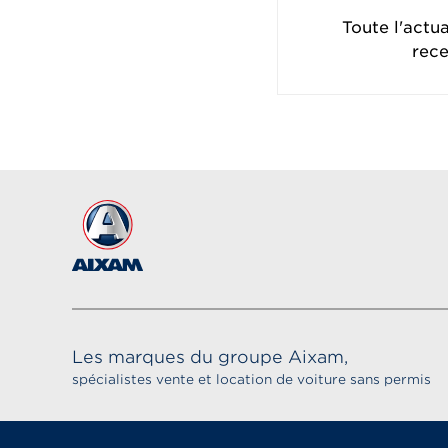
Toute l'actu
rece
Les marques du groupe Aixam,
spécialistes vente et location de voiture sans permis