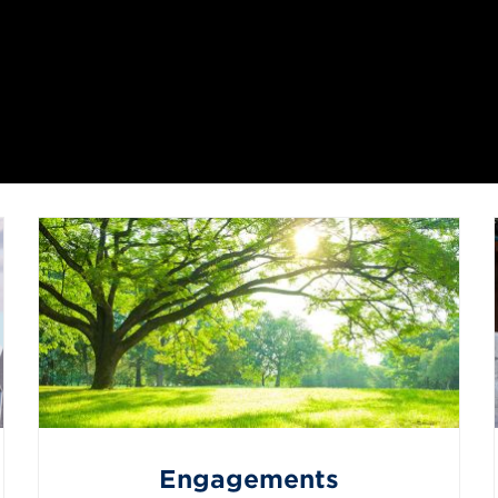
Engagements