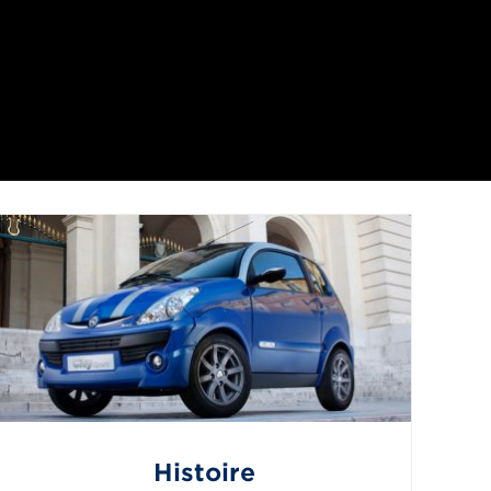
Histoire