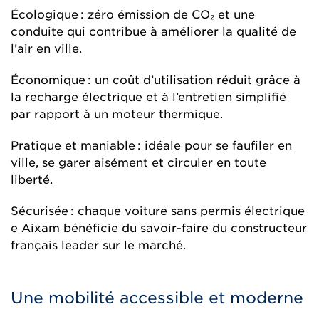
Écologique : zéro émission de CO₂ et une
conduite qui contribue à améliorer la qualité de
l’air en ville.
Économique : un coût d’utilisation réduit grâce à
la recharge électrique et à l’entretien simplifié
par rapport à un moteur thermique.
Pratique et maniable : idéale pour se faufiler en
ville, se garer aisément et circuler en toute
liberté.
Sécurisée : chaque voiture sans permis électrique
e Aixam bénéficie du savoir-faire du constructeur
français leader sur le marché.
Une mobilité accessible et moderne