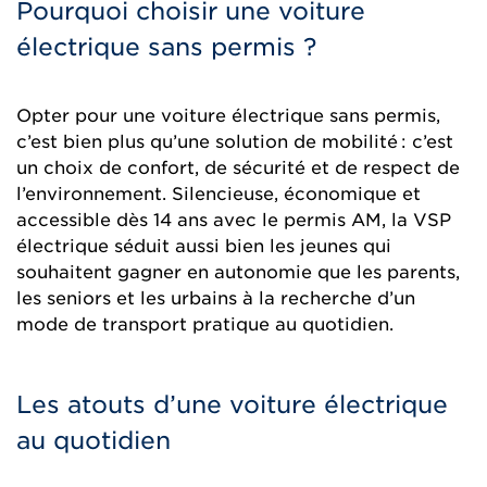
Pourquoi choisir une voiture
électrique sans permis ?
Opter pour une voiture électrique sans permis,
c’est bien plus qu’une solution de mobilité : c’est
un choix de confort, de sécurité et de respect de
l’environnement. Silencieuse, économique et
accessible dès 14 ans avec le permis AM, la VSP
électrique séduit aussi bien les jeunes qui
souhaitent gagner en autonomie que les parents,
les seniors et les urbains à la recherche d’un
mode de transport pratique au quotidien.
Les atouts d’une voiture électrique
au quotidien