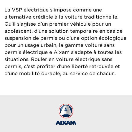
La VSP électrique s’impose comme une
alternative crédible à la voiture traditionnelle.
Qu’il s’agisse d’un premier véhicule pour un
adolescent, d’une solution temporaire en cas de
suspension de permis ou d’une option écologique
pour un usage urbain, la gamme voiture sans
permis électrique e Aixam s’adapte à toutes les
situations. Rouler en voiture électrique sans
permis, c’est profiter d’une liberté retrouvée et
d’une mobilité durable, au service de chacun.