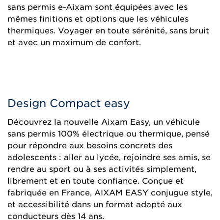
sans permis e-Aixam sont équipées avec les
mêmes finitions et options que les véhicules
thermiques. Voyager en toute sérénité, sans bruit
et avec un maximum de confort.
Design Compact easy
Découvrez la nouvelle Aixam Easy, un véhicule
sans permis 100% électrique ou thermique, pensé
pour répondre aux besoins concrets des
adolescents : aller au lycée, rejoindre ses amis, se
rendre au sport ou à ses activités simplement,
librement et en toute confiance. Conçue et
fabriquée en France, AIXAM EASY conjugue style,
et accessibilité dans un format adapté aux
conducteurs dès 14 ans.