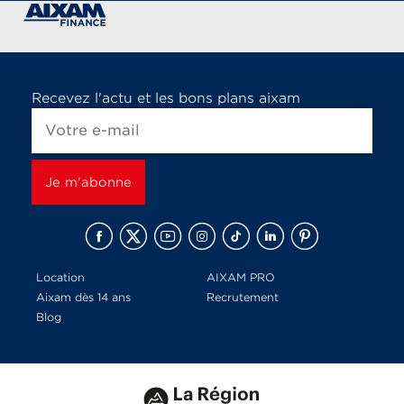
Recevez l'actu et les bons plans aixam
Location
AIXAM PRO
Aixam dès 14 ans
Recrutement
Blog