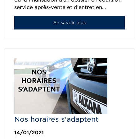
service après-vente et d'entretien...
En savoir plus
Nos horaires s'adaptent
14/01/2021