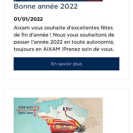
Bonne année 2022
01/01/2022
Aixam vous souhaite d'excellentes fêtes
de fin d'année ! Nous vous souhaitons de
passer l'année 2022 en toute autonomie,
toujours en AIXAM !Prenez soin de vous.
En savoir plus