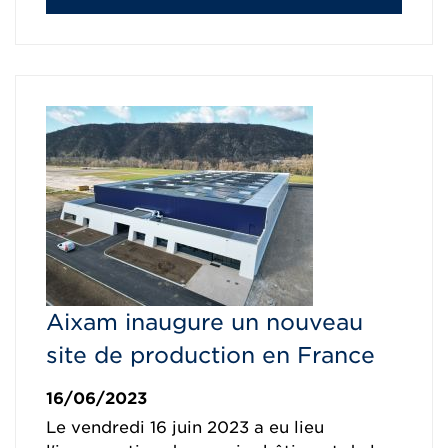
Aixam inaugure un nouveau
site de production en France
16/06/2023
Le vendredi 16 juin 2023 a eu lieu