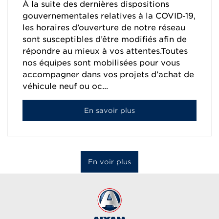
À la suite des dernières dispositions
gouvernementales relatives à la COVID‑19,
les horaires d’ouverture de notre réseau
sont susceptibles d’être modifiés afin de
répondre au mieux à vos attentes.Toutes
nos équipes sont mobilisées pour vous
accompagner dans vos projets d’achat de
véhicule neuf ou oc...
En savoir plus
En voir plus