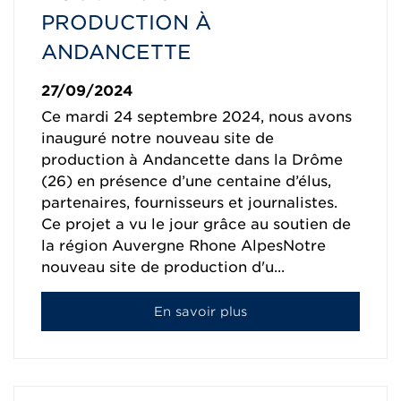
PRODUCTION À
ANDANCETTE
27/09/2024
Ce mardi 24 septembre 2024, nous avons
inauguré notre nouveau site de
production à Andancette dans la Drôme
(26) en présence d’une centaine d’élus,
partenaires, fournisseurs et journalistes.
Ce projet a vu le jour grâce au soutien de
la région Auvergne Rhone AlpesNotre
nouveau site de production d'u...
En savoir plus