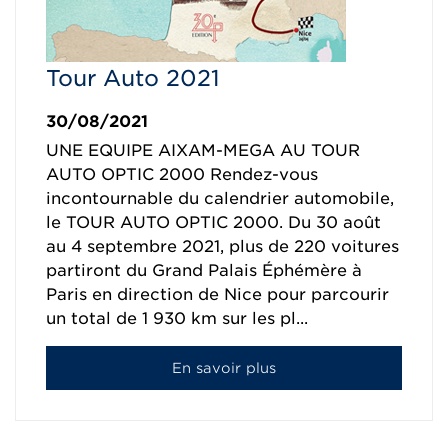
Tour Auto 2021
30/08/2021
UNE EQUIPE AIXAM-MEGA AU TOUR
AUTO OPTIC 2000 Rendez-vous
incontournable du calendrier automobile,
le TOUR AUTO OPTIC 2000. Du 30 août
au 4 septembre 2021, plus de 220 voitures
partiront du Grand Palais Éphémère à
Paris en direction de Nice pour parcourir
un total de 1 930 km sur les pl...
En savoir plus