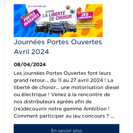
Journées Portes Ouvertes
Avril 2024
08/04/2024
Les journées Portes Ouvertes font leurs
grand retour... du 11 au 27 avril 2024 ! La
liberté de choisir... une motorisation diesel
ou électrique ! Venez à la rencontre de
nos distributeurs agréés afin de
(re)découvrir notre gamme Ambition !
Comment participer au jeu concours ? ...
En savoir plus