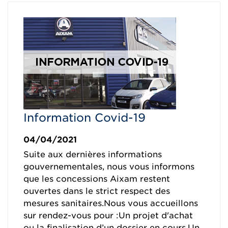
Information Covid-19
04/04/2021
Suite aux dernières informations
gouvernementales, nous vous informons
que les concessions Aixam restent
ouvertes dans le strict respect des
mesures sanitaires.Nous vous accueillons
sur rendez-vous pour :Un projet d'achat
ou la finalisation d’un dossier en cours,Un