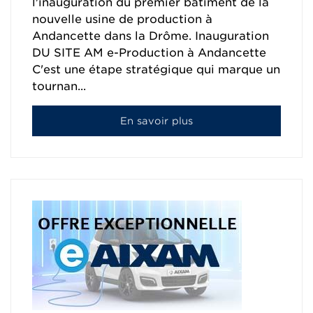
l'inauguration du premier bâtiment de la
nouvelle usine de production à
Andancette dans la Drôme. Inauguration
DU SITE AM e-Production à Andancette
C'est une étape stratégique qui marque un
tournan...
En savoir plus