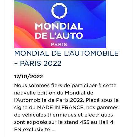
MONDIAL DE L’AUTOMOBILE
– PARIS 2022
17/10/2022
Nous sommes fiers de participer à cette
nouvelle édition du Mondial de
l’Automobile de Paris 2022. Placé sous le
signe du MADE IN FRANCE, nos gammes
de véhicules thermiques et électriques
sont exposés sur le stand 435 au Hall 4.
EN exclusivité ...