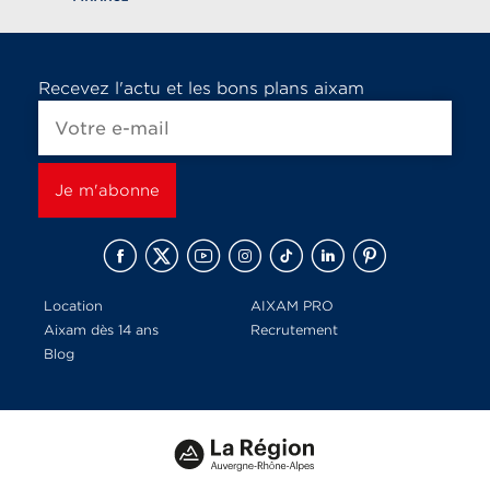
Recevez l'actu et les bons plans aixam
Location
AIXAM PRO
Aixam dès 14 ans
Recrutement
Blog