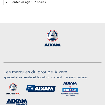
Jantes alliage 15’’ noires
Les marques du groupe Aixam,
spécialistes vente et location de voiture sans permis