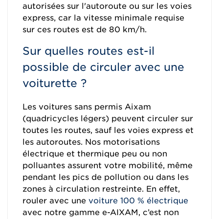
autorisées sur l'autoroute ou sur les voies
express, car la vitesse minimale requise
sur ces routes est de 80 km/h.
Sur quelles routes est-il
possible de circuler avec une
voiturette ?
Les voitures sans permis Aixam
(quadricycles légers) peuvent circuler sur
toutes les routes, sauf les voies express et
les autoroutes. Nos motorisations
électrique et thermique peu ou non
polluantes assurent votre mobilité, même
pendant les pics de pollution ou dans les
zones à circulation restreinte. En effet,
rouler avec une
voiture 100 % électrique
avec notre gamme e-AIXAM, c’est non