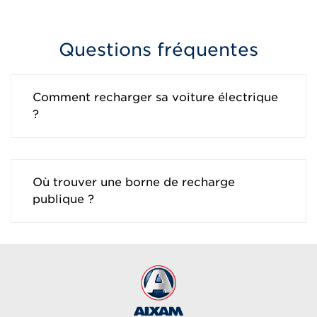
Questions fréquentes
Comment recharger sa voiture électrique
?
Où trouver une borne de recharge
publique ?