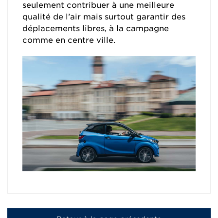
seulement contribuer à une meilleure
qualité de l’air mais surtout garantir des
déplacements libres, à la campagne
comme en centre ville.