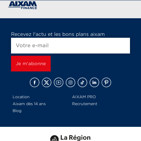
Recevez l'actu et les bons plans aixam
Location
AIXAM PRO
Aixam dès 14 ans
Recrutement
Blog