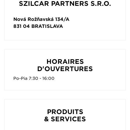
SZILCAR PARTNERS S.R.O.
Nová Rožňavská 134/A
831 04
BRATISLAVA
HORAIRES
D'OUVERTURES
Po-Pia 7:30 - 16:00
PRODUITS
& SERVICES