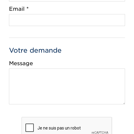
Email *
Votre demande
Message