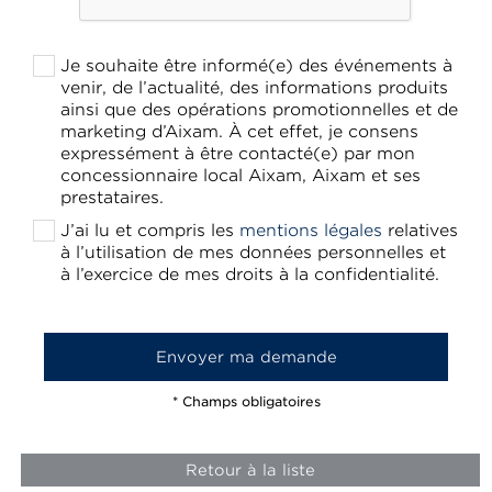
Je souhaite être informé(e) des événements à
venir, de l’actualité, des informations produits
ainsi que des opérations promotionnelles et de
marketing d’Aixam. À cet effet, je consens
expressément à être contacté(e) par mon
concessionnaire local Aixam, Aixam et ses
prestataires.
J’ai lu et compris les
mentions légales
relatives
à l’utilisation de mes données personnelles et
à l’exercice de mes droits à la confidentialité.
* Champs obligatoires
Retour à la liste