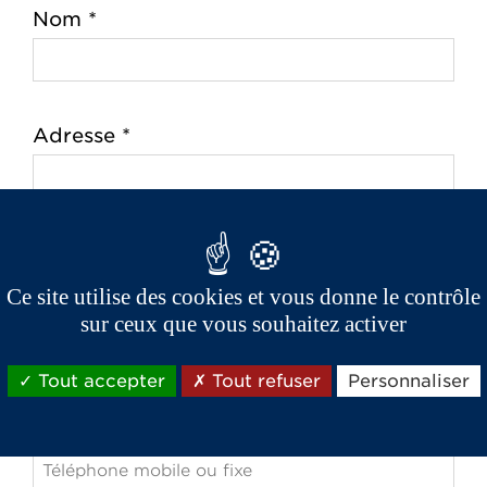
Nom *
Adresse *
Code postal *
Ce site utilise des cookies et vous donne le contrôle
Ville *
sur ceux que vous souhaitez activer
Tout accepter
Tout refuser
Personnaliser
Téléphone *