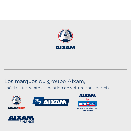
Les marques du groupe Aixam,
spécialistes vente et location de voiture sans permis