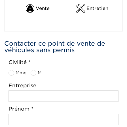
Vente
Entretien
Contacter ce point de vente de
véhicules sans permis
Civilité *
Mme
M.
Entreprise
Prénom *