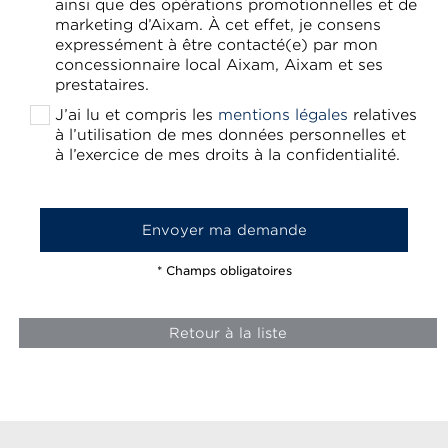
ainsi que des opérations promotionnelles et de
marketing d’Aixam. À cet effet, je consens
expressément à être contacté(e) par mon
concessionnaire local Aixam, Aixam et ses
prestataires.
J’ai lu et compris les
mentions légales
relatives
à l’utilisation de mes données personnelles et
à l’exercice de mes droits à la confidentialité.
* Champs obligatoires
Retour à la liste