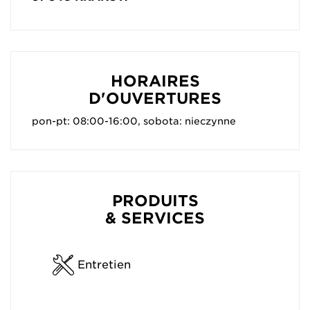
HORAIRES
D'OUVERTURES
pon-pt: 08:00-16:00, sobota: nieczynne
PRODUITS
& SERVICES
Entretien