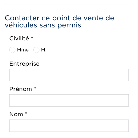
Contacter ce point de vente de
véhicules sans permis
Civilité *
Mme
M.
Entreprise
Prénom *
Nom *