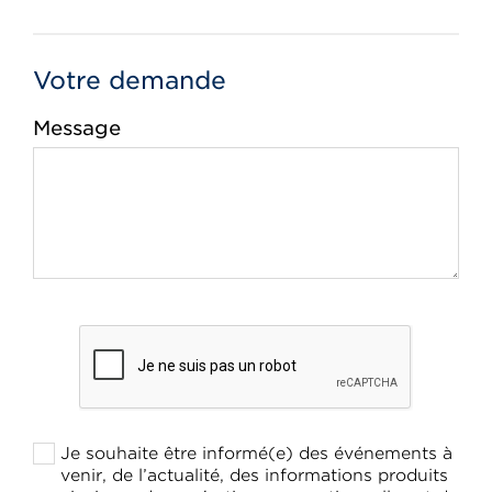
Votre demande
Message
Je souhaite être informé(e) des événements à
venir, de l’actualité, des informations produits