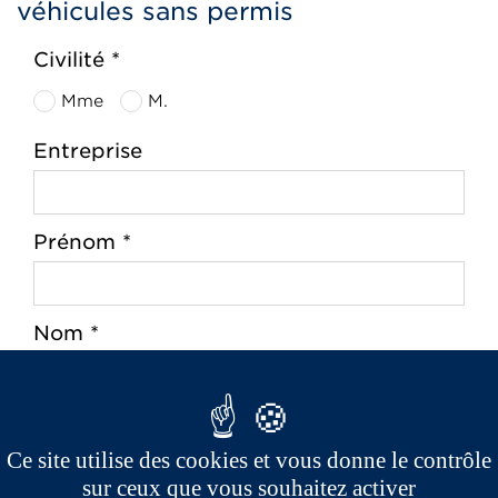
véhicules sans permis
Civilité *
Mme
M.
Entreprise
Prénom *
Nom *
Adresse *
Ce site utilise des cookies et vous donne le contrôle
sur ceux que vous souhaitez activer