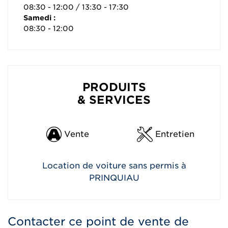
08:30 - 12:00 / 13:30 - 17:30
Samedi :
08:30 - 12:00
PRODUITS
& SERVICES
Vente
Entretien
Location de voiture sans permis à
PRINQUIAU
Contacter ce point de vente de