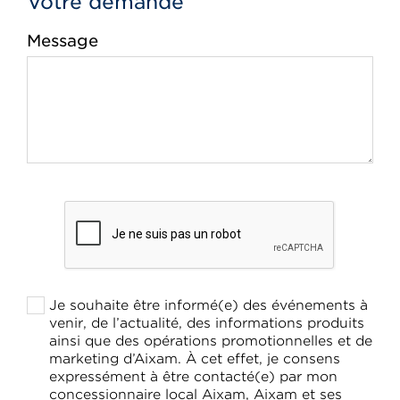
Votre demande
Message
Je souhaite être informé(e) des événements à
venir, de l’actualité, des informations produits
ainsi que des opérations promotionnelles et de
marketing d’Aixam. À cet effet, je consens
expressément à être contacté(e) par mon
concessionnaire local Aixam, Aixam et ses