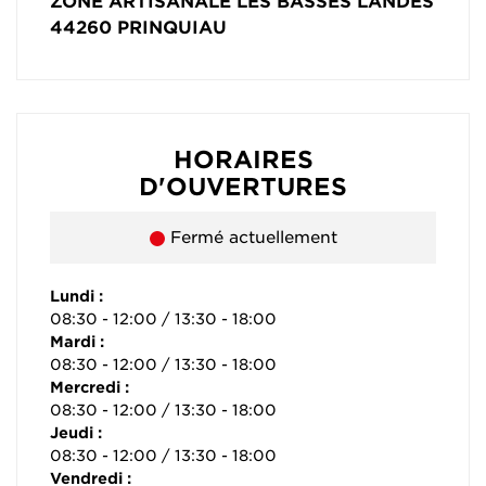
ZONE ARTISANALE LES BASSES LANDES
44260
PRINQUIAU
HORAIRES
D'OUVERTURES
Fermé actuellement
Lundi :
08:30 - 12:00 / 13:30 - 18:00
Mardi :
08:30 - 12:00 / 13:30 - 18:00
Mercredi :
08:30 - 12:00 / 13:30 - 18:00
Jeudi :
08:30 - 12:00 / 13:30 - 18:00
Vendredi :