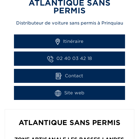
ATLANTIQUE SANS
PERMIS
Distributeur de voiture sans permis à Prinquiau
Itinéraire
02 40 03 42 18
Contact
Site web
ATLANTIQUE SANS PERMIS