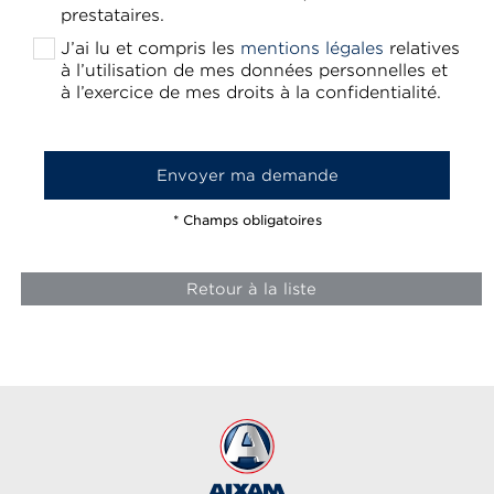
prestataires.
J’ai lu et compris les
mentions légales
relatives
à l’utilisation de mes données personnelles et
à l’exercice de mes droits à la confidentialité.
* Champs obligatoires
Retour à la liste