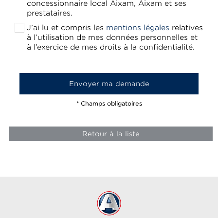
concessionnaire local Aixam, Aixam et ses
prestataires.
J’ai lu et compris les
mentions légales
relatives
à l’utilisation de mes données personnelles et
à l’exercice de mes droits à la confidentialité.
* Champs obligatoires
Retour à la liste