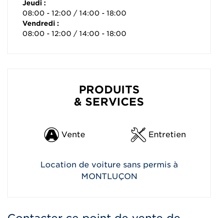
Jeudi :
08:00 - 12:00 / 14:00 - 18:00
Vendredi :
08:00 - 12:00 / 14:00 - 18:00
PRODUITS
& SERVICES
Vente
Entretien
Location de voiture sans permis à
MONTLUÇON