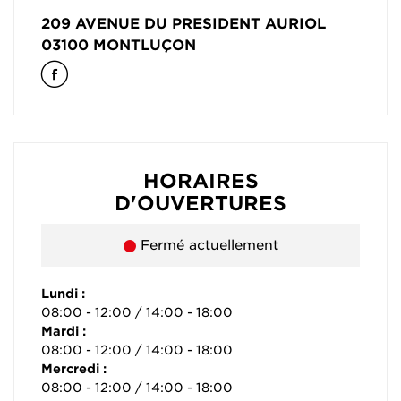
209 AVENUE DU PRESIDENT AURIOL
03100
MONTLUÇON
HORAIRES
D'OUVERTURES
Fermé actuellement
Lundi :
08:00 - 12:00 / 14:00 - 18:00
Mardi :
08:00 - 12:00 / 14:00 - 18:00
Mercredi :
08:00 - 12:00 / 14:00 - 18:00