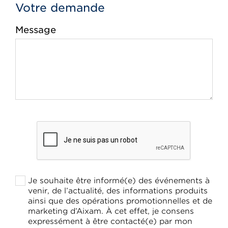
Votre demande
Message
Je souhaite être informé(e) des événements à
venir, de l’actualité, des informations produits
ainsi que des opérations promotionnelles et de
marketing d’Aixam. À cet effet, je consens
expressément à être contacté(e) par mon