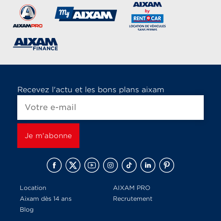
Recevez l'actu et les bons plans aixam
Location
AIXAM PRO
Aixam dès 14 ans
Recrutement
Blog