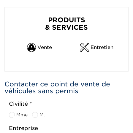
PRODUITS
& SERVICES
Vente
Entretien
Contacter ce point de vente de
véhicules sans permis
Civilité *
Mme
M.
Entreprise