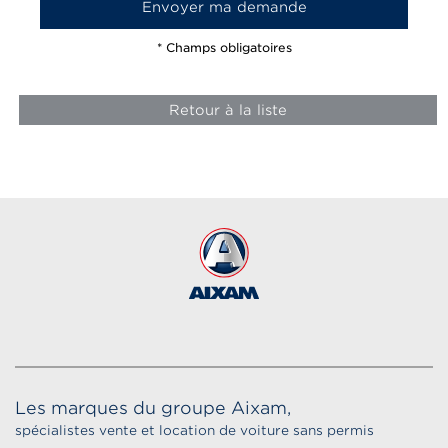
* Champs obligatoires
Retour à la liste
Les marques du groupe Aixam,
spécialistes vente et location de voiture sans permis