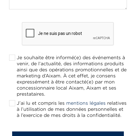
Je souhaite être informé(e) des événements à
venir, de l’actualité, des informations produits
ainsi que des opérations promotionnelles et de
marketing d’Aixam. À cet effet, je consens
expressément à être contacté(e) par mon
concessionnaire local Aixam, Aixam et ses
prestataires.
J’ai lu et compris les
mentions légales
relatives
à l’utilisation de mes données personnelles et
à l’exercice de mes droits à la confidentialité.