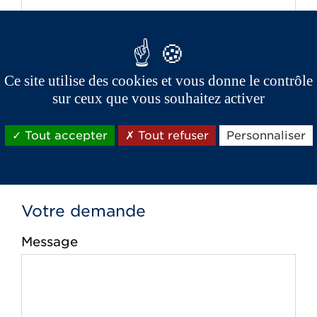
Téléphone *
Ce site utilise des cookies et vous donne le contrôle
sur ceux que vous souhaitez activer
Email *
Tout accepter
Tout refuser
Personnaliser
Votre demande
Message