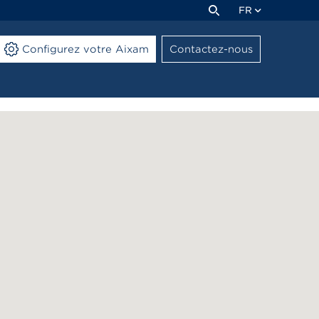
FR
Configurez votre Aixam
Contactez-nous