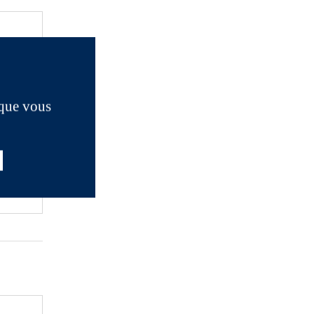
 que vous