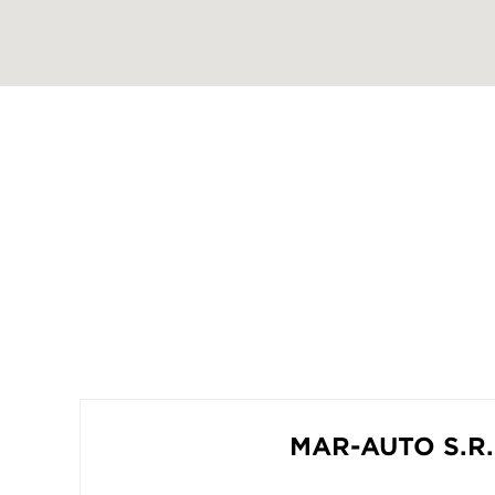
MAR-AUTO S.R.