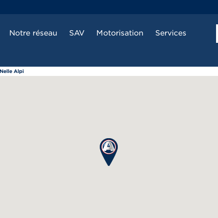
Notre réseau
SAV
Motorisation
Services
elle Alpi