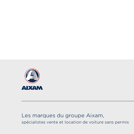
Les marques du groupe Aixam,
spécialistes vente et location de voiture sans permis