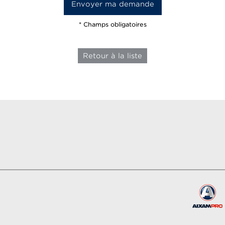
* Champs obligatoires
Retour à la liste