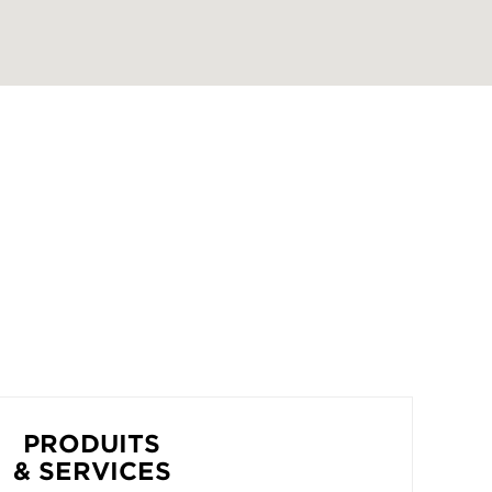
PRODUITS
& SERVICES