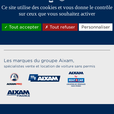
Ce site utilise des cookies et vous donne le contrôle
sur ceux que vous souhaitez activer
Tout accepter
Tout refuser
Personnaliser
Les marques du groupe Aixam,
spécialistes vente et location de voiture sans permis