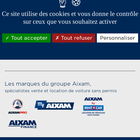
Ce site utilise des cookies et vous donne le contrôle
sur ceux que vous souhaitez activer
Tout accepter
Tout refuser
Personnaliser
Les marques du groupe Aixam,
spécialistes vente et location de voiture sans permis