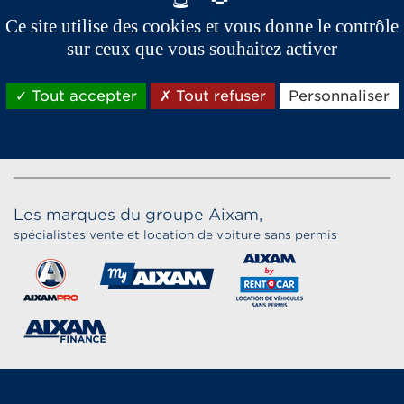
Ce site utilise des cookies et vous donne le contrôle
sur ceux que vous souhaitez activer
Tout accepter
Tout refuser
Personnaliser
Les marques du groupe Aixam,
spécialistes vente et location de voiture sans permis