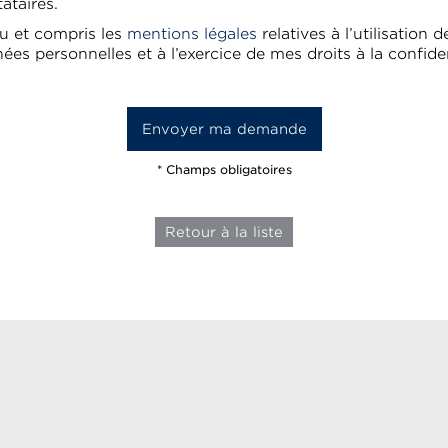
tataires.
 lu et compris les
mentions légales
relatives à l’utilisation 
ées personnelles et à l’exercice de mes droits à la confiden
* Champs obligatoires
Retour à la liste