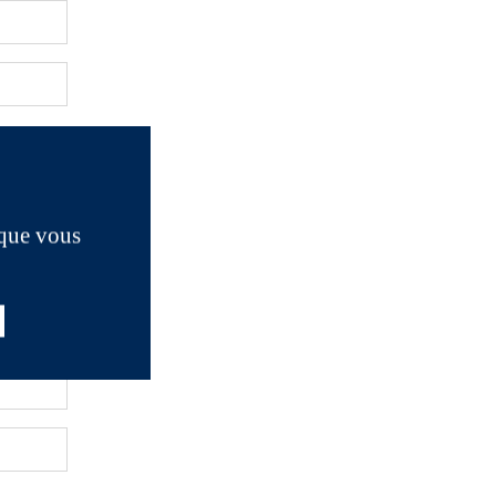
 que vous