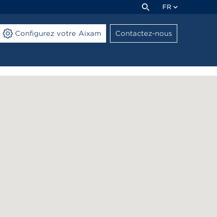
FR
Configurez votre Aixam
Contactez-nous