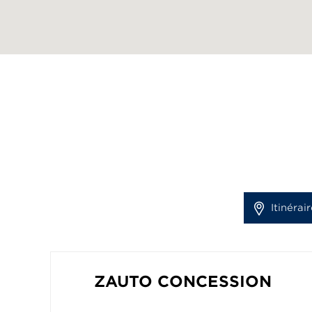
Itinérair
ZAUTO CONCESSION