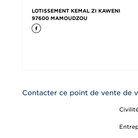
LOTISSEMENT KEMAL ZI KAWENI
97600
MAMOUDZOU
Contacter ce point de vente de 
Civilit
Entrep