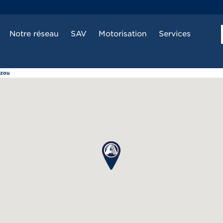
Notre réseau
SAV
Motorisation
Services
dzou