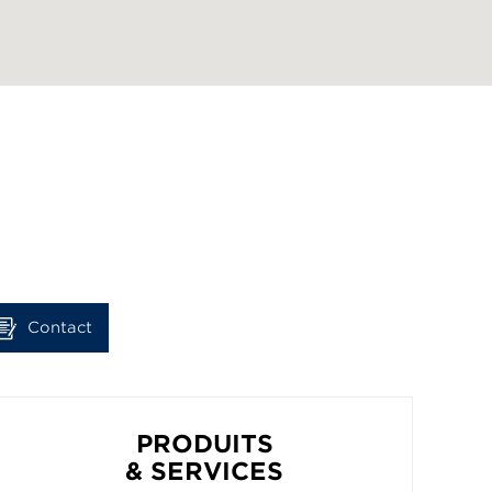
Contact
PRODUITS
& SERVICES