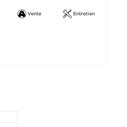
Vente
Entretien