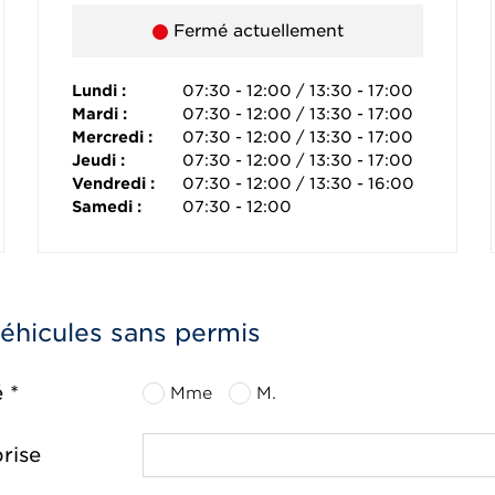
Fermé actuellement
Lundi :
07:30 - 12:00 / 13:30 - 17:00
Mardi :
07:30 - 12:00 / 13:30 - 17:00
Mercredi :
07:30 - 12:00 / 13:30 - 17:00
Jeudi :
07:30 - 12:00 / 13:30 - 17:00
Vendredi :
07:30 - 12:00 / 13:30 - 16:00
Samedi :
07:30 - 12:00
véhicules sans permis
é *
Mme
M.
rise