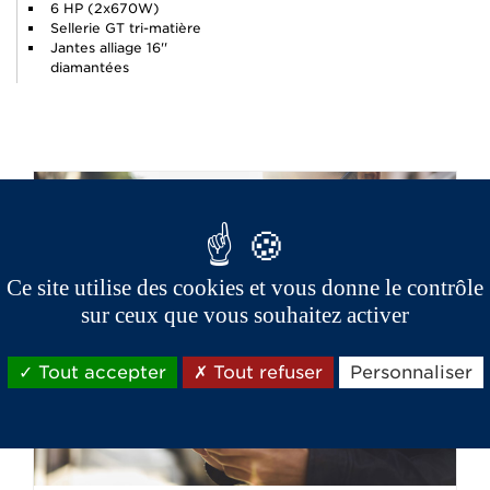
6 HP (2x670W)
Sellerie GT tri-matière
Jantes alliage 16''
diamantées
Ce site utilise des cookies et vous donne le contrôle
sur ceux que vous souhaitez activer
Tout accepter
Tout refuser
Personnaliser