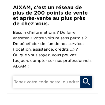
AIXAM, c'est un réseau de
plus de 200 points de vente
et après-vente au plus près
de chez vous.
Besoin d’informations ? De faire
entretenir votre voiture sans permis ?
De bénéficier de l’un de nos services
(location, assistance, crédits …) ?
Où que vous soyez, vous pouvez
toujours compter sur nos professionnels
AIXAM !