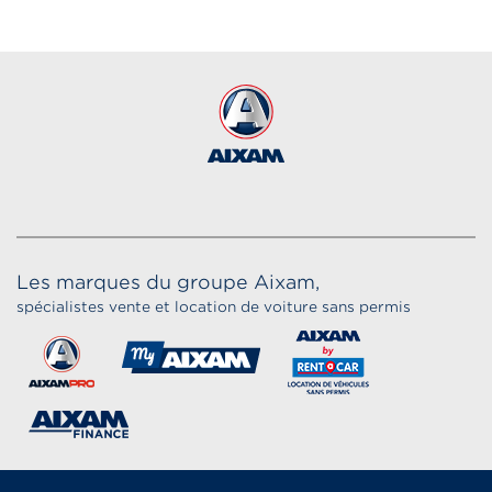
Les marques du groupe Aixam,
spécialistes vente et location de voiture sans permis