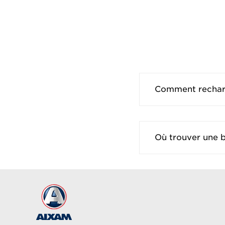
Comment recharg
Où trouver une 