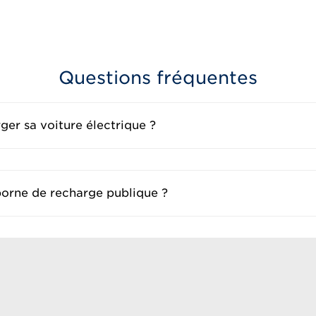
Questions fréquentes
er sa voiture électrique ?
borne de recharge publique ?