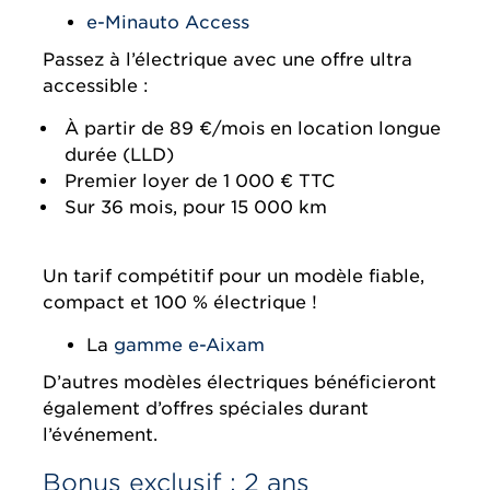
e-Minauto Access
Passez à l’électrique avec une offre ultra
accessible :
À partir de 89 €/mois en location longue
durée (LLD)
Premier loyer de 1 000 € TTC
Sur 36 mois, pour 15 000 km
Un tarif compétitif pour un modèle fiable,
compact et 100 % électrique !
La
gamme e-Aixam
D’autres modèles électriques bénéficieront
également d’offres spéciales durant
l’événement.
Bonus exclusif : 2 ans