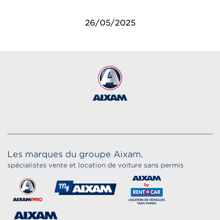
26/05/2025
Les marques du groupe Aixam,
spécialistes vente et location de voiture sans permis