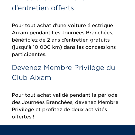
d’entretien offerts
Pour tout achat d’une voiture électrique
Aixam pendant Les Journées Branchées,
bénéficiez de 2 ans d’entretien gratuits
(jusqu’à 10 000 km) dans les concessions
participantes.
Devenez Membre Privilège du
Club Aixam
Pour tout achat validé pendant la période
des Journées Branchées, devenez Membre
Privilège et profitez de deux activités
offertes !
Essayez, comparez, choisissez!