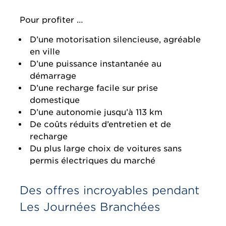
Pour profiter …
D’une motorisation silencieuse, agréable
en ville
D’une puissance instantanée au
démarrage
D’une recharge facile sur prise
domestique
D’une autonomie jusqu’à 113 km
De coûts réduits d’entretien et de
recharge
Du plus large choix de voitures sans
permis électriques du marché
Des offres incroyables pendant
Les Journées Branchées