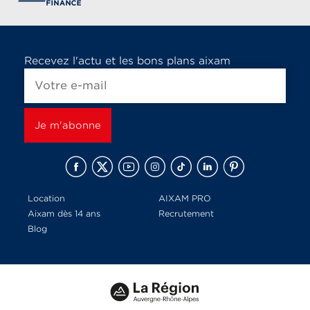
Recevez l'actu et les bons plans aixam
Location
AIXAM PRO
Aixam dès 14 ans
Recrutement
Blog