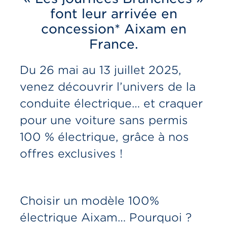
font leur arrivée en
concession*️ Aixam en
France.
Du 26 mai au 13 juillet 2025,
venez découvrir l’univers de la
conduite électrique… et craquer
pour une
voiture sans permis
100 % électrique
, grâce à nos
offres exclusives !
Choisir un modèle 100%
électrique Aixam… Pourquoi ?