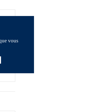
 que vous