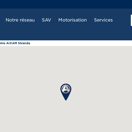
Notre réseau
SAV
Motorisation
Services
ermis AIXAM Stranda