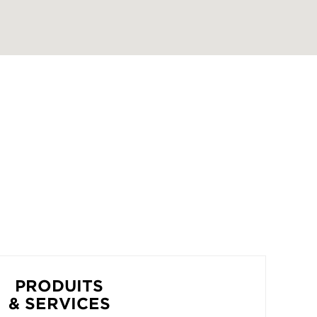
PRODUITS
& SERVICES