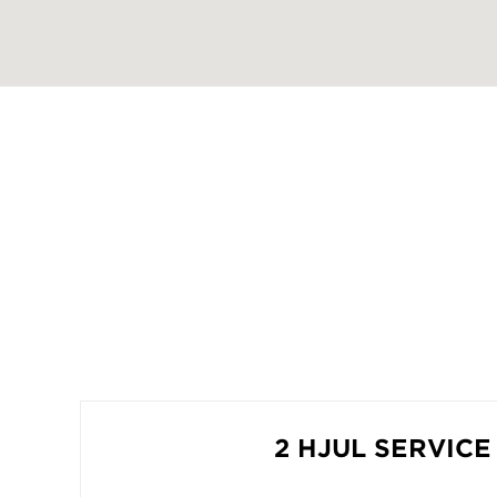
2 HJUL SERVICE