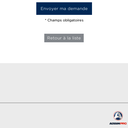
* Champs obligatoires
Retour à la liste