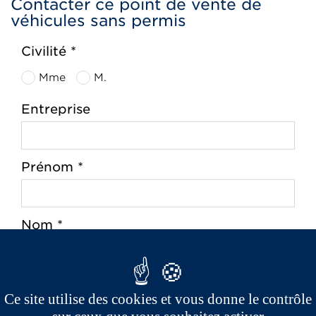
Contacter ce point de vente de
véhicules sans permis
Civilité *
Mme
M.
Entreprise
Prénom *
Nom *
Ce site utilise des cookies et vous donne le contrôle
Adresse *