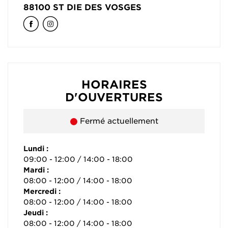
88100
ST DIE DES VOSGES
HORAIRES
D'OUVERTURES
Fermé actuellement
Lundi :
09:00 - 12:00 / 14:00 - 18:00
Mardi :
08:00 - 12:00 / 14:00 - 18:00
Mercredi :
08:00 - 12:00 / 14:00 - 18:00
Jeudi :
08:00 - 12:00 / 14:00 - 18:00