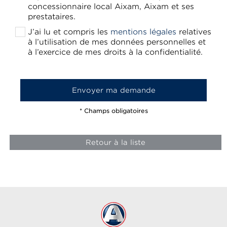
concessionnaire local Aixam, Aixam et ses
prestataires.
J’ai lu et compris les
mentions légales
relatives
à l’utilisation de mes données personnelles et
à l’exercice de mes droits à la confidentialité.
* Champs obligatoires
Retour à la liste