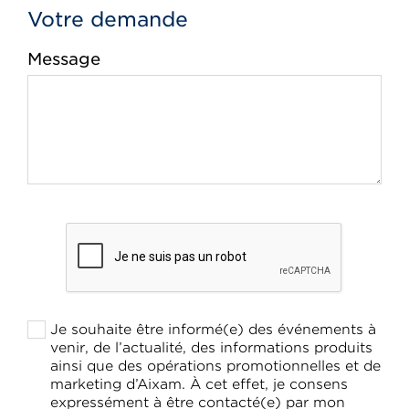
Votre demande
Message
Je souhaite être informé(e) des événements à
venir, de l’actualité, des informations produits
ainsi que des opérations promotionnelles et de
marketing d’Aixam. À cet effet, je consens
expressément à être contacté(e) par mon