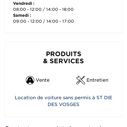
Vendredi :
08:00 - 12:00 / 14:00 - 18:00
Samedi :
09:00 - 12:00 / 14:00 - 17:00
PRODUITS
& SERVICES
Vente
Entretien
Location de voiture sans permis à ST DIE
DES VOSGES