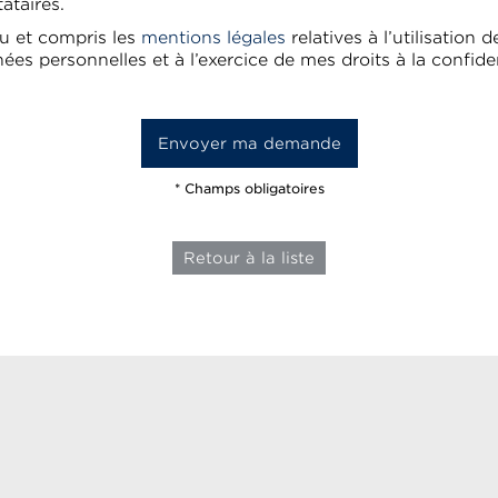
tataires.
 lu et compris les
mentions légales
relatives à l’utilisation 
ées personnelles et à l’exercice de mes droits à la confiden
* Champs obligatoires
Retour à la liste