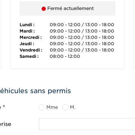
Fermé actuellement
Lundi :
09:00 - 12:00 / 13:00 - 18:00
Mardi :
09:00 - 12:00 / 13:00 - 18:00
Mercredi :
09:00 - 12:00 / 13:00 - 18:00
Jeudi :
09:00 - 12:00 / 13:00 - 18:00
Vendredi :
09:00 - 12:00 / 13:00 - 18:00
Samedi :
08:00 - 12:00
véhicules sans permis
é *
Mme
M.
rise