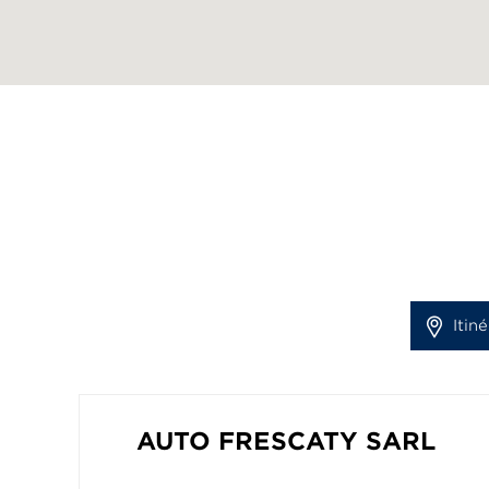
Itiné
AUTO FRESCATY SARL