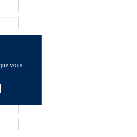
 que vous