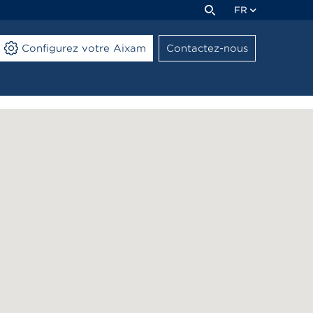
FR
Configurez votre Aixam
Contactez-nous