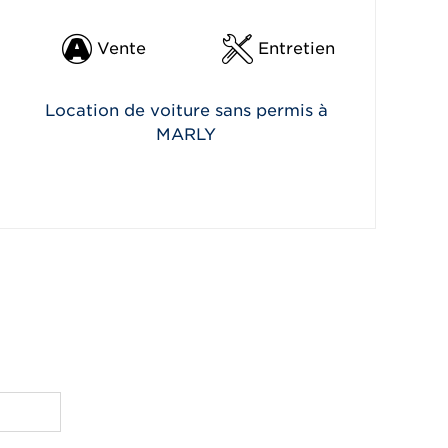
Vente
Entretien
Location de voiture sans permis à
MARLY