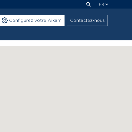
FR
Configurez votre Aixam
Contactez-nous