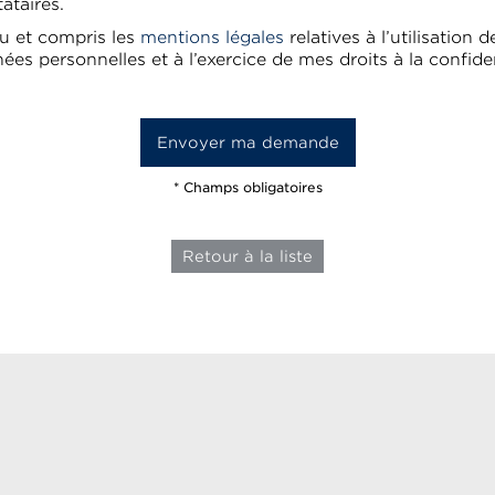
tataires.
 lu et compris les
mentions légales
relatives à l’utilisation 
ées personnelles et à l’exercice de mes droits à la confiden
* Champs obligatoires
Retour à la liste