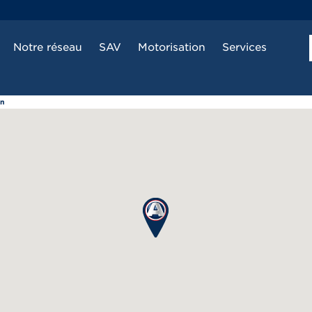
Notre réseau
SAV
Motorisation
Services
en