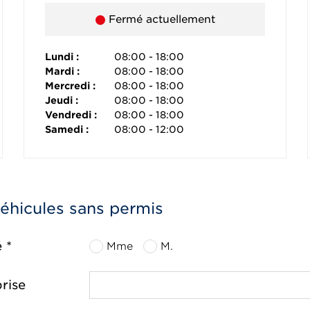
Fermé actuellement
Lundi :
08:00 - 18:00
Mardi :
08:00 - 18:00
Mercredi :
08:00 - 18:00
Jeudi :
08:00 - 18:00
Vendredi :
08:00 - 18:00
Samedi :
08:00 - 12:00
véhicules sans permis
é *
Mme
M.
rise