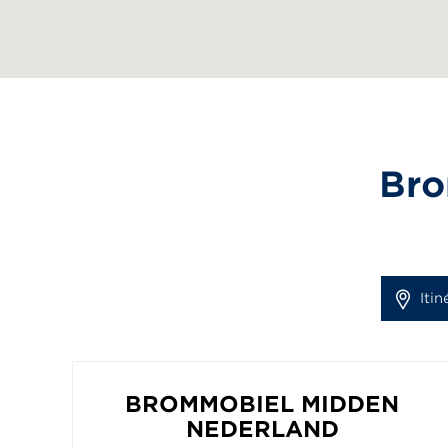
Bro
Itin
BROMMOBIEL MIDDEN
NEDERLAND