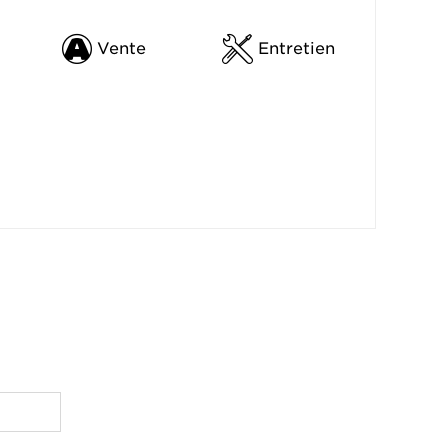
Vente
Entretien