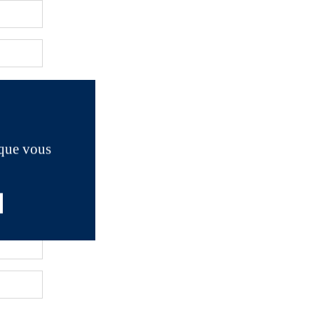
 que vous