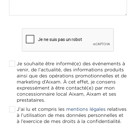
Je souhaite être informé(e) des événements à
venir, de l’actualité, des informations produits
ainsi que des opérations promotionnelles et de
marketing d’Aixam. À cet effet, je consens
expressément à être contacté(e) par mon
concessionnaire local Aixam, Aixam et ses
prestataires.
J’ai lu et compris les
mentions légales
relatives
à l’utilisation de mes données personnelles et
à l’exercice de mes droits à la confidentialité.