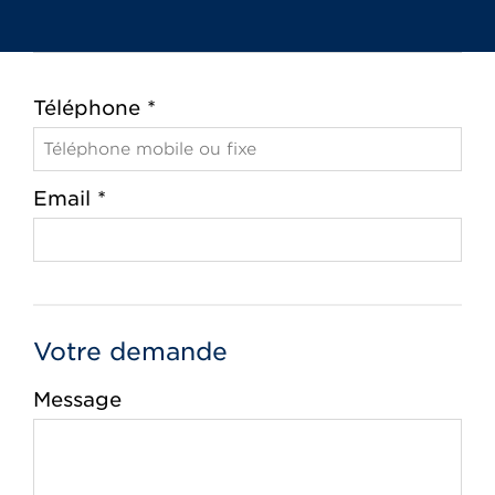
Téléphone *
Email *
Votre demande
Message