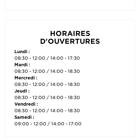
HORAIRES
D'OUVERTURES
Lundi :
08:30 - 12:00 / 14:00 - 17:30
Mardi :
08:30 - 12:00 / 14:00 - 18:30
Mercredi :
08:30 - 12:00 / 14:00 - 18:30
Jeudi :
08:30 - 12:00 / 14:00 - 18:30
Vendredi :
08:30 - 12:00 / 14:00 - 18:30
Samedi :
09:00 - 12:00 / 14:00 - 17:00