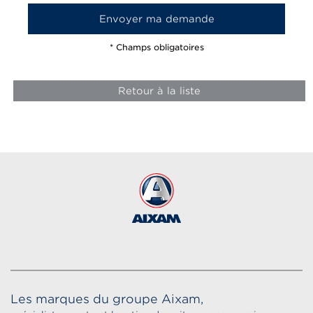
* Champs obligatoires
Retour à la liste
Les marques du groupe Aixam,