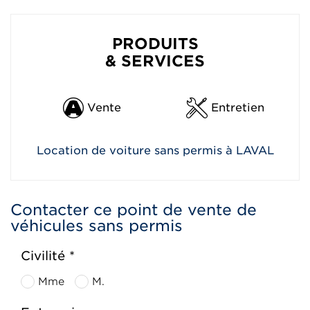
PRODUITS
& SERVICES
Vente
Entretien
Location de voiture sans permis à LAVAL
Contacter ce point de vente de
véhicules sans permis
Civilité *
Mme
M.