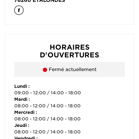
76260
ETALONDES
HORAIRES
D'OUVERTURES
Fermé actuellement
Lundi :
09:00 - 12:00 / 14:00 - 18:00
Mardi :
08:00 - 12:00 / 14:00 - 18:00
Mercredi :
08:00 - 12:00 / 14:00 - 18:00
Jeudi :
08:00 - 12:00 / 14:00 - 18:00
Vendredi :