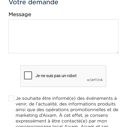
Votre demande
Message
Je souhaite être informé(e) des événements à
venir, de l’actualité, des informations produits
ainsi que des opérations promotionnelles et de
marketing d’Aixam. À cet effet, je consens
expressément à être contacté(e) par mon
concessionnaire local Aixam, Aixam et ses