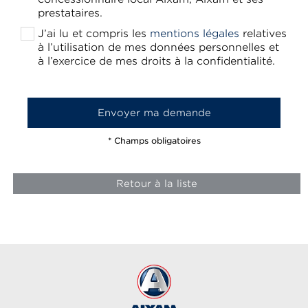
prestataires.
J’ai lu et compris les
mentions légales
relatives
à l’utilisation de mes données personnelles et
à l’exercice de mes droits à la confidentialité.
* Champs obligatoires
Retour à la liste