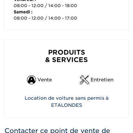
08:00 - 12:00 / 14:00 - 18:00
Samedi :
08:00 - 12:00 / 14:00 - 17:00
PRODUITS
& SERVICES
Vente
Entretien
Location de voiture sans permis à
ETALONDES
Contacter ce point de vente de