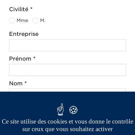
Civilité *
Mme
M.
Entreprise
Prénom *
Nom *
Adresse *
Ce site utilise des cookies et vous donne le contrôle
sur ceux que vous souhaitez activer