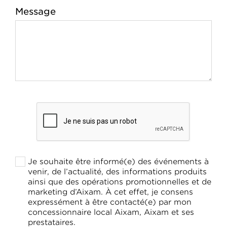
Message
Je souhaite être informé(e) des événements à
venir, de l’actualité, des informations produits
ainsi que des opérations promotionnelles et de
marketing d’Aixam. À cet effet, je consens
expressément à être contacté(e) par mon
concessionnaire local Aixam, Aixam et ses
prestataires.