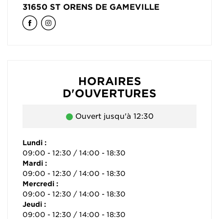
31650
ST ORENS DE GAMEVILLE
HORAIRES
D'OUVERTURES
Ouvert jusqu'à 12:30
Lundi :
09:00 - 12:30 / 14:00 - 18:30
Mardi :
09:00 - 12:30 / 14:00 - 18:30
Mercredi :
09:00 - 12:30 / 14:00 - 18:30
Jeudi :
09:00 - 12:30 / 14:00 - 18:30