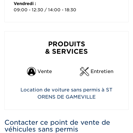
Vendredi :
09:00 - 12:30 / 14:00 - 18:30
PRODUITS
& SERVICES
Vente
Entretien
Location de voiture sans permis à ST
ORENS DE GAMEVILLE
Contacter ce point de vente de
véhicules sans permis