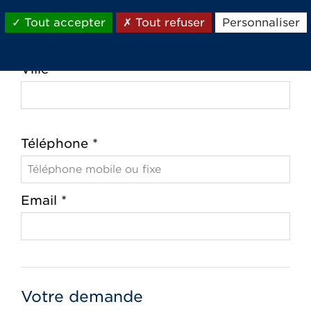
Code postal *
Tout accepter
Tout refuser
Personnaliser
Ville *
Téléphone *
Email *
Votre demande