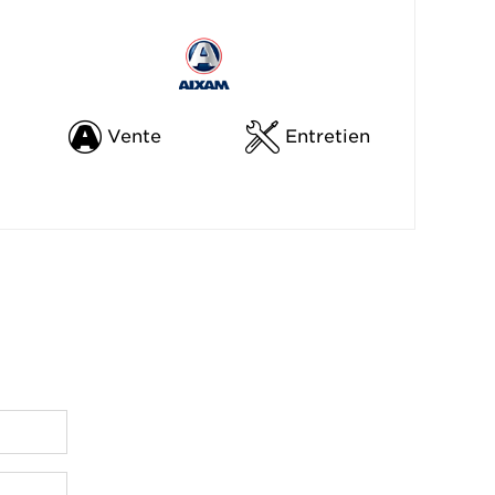
Vente
Entretien