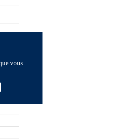
 que vous