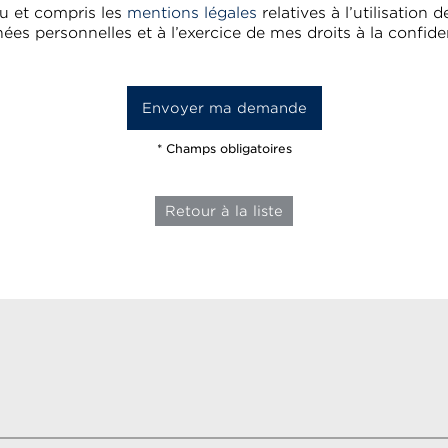
 lu et compris les
mentions légales
relatives à l’utilisation 
ées personnelles et à l’exercice de mes droits à la confiden
* Champs obligatoires
Retour à la liste