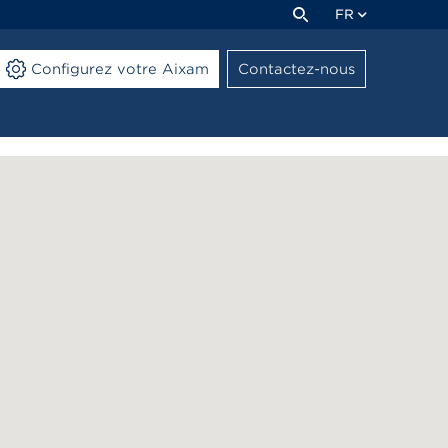
FR
Configurez votre Aixam
Contactez-nous