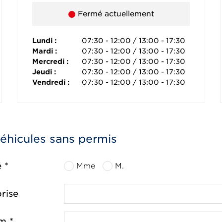
Fermé actuellement
Lundi :
07:30 - 12:00 / 13:00 - 17:30
Mardi :
07:30 - 12:00 / 13:00 - 17:30
Mercredi :
07:30 - 12:00 / 13:00 - 17:30
Jeudi :
07:30 - 12:00 / 13:00 - 17:30
Vendredi :
07:30 - 12:00 / 13:00 - 17:30
véhicules sans permis
é *
Mme
M.
rise
m *