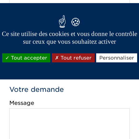
Téléphone *
Ce site utilise des cookies et vous donne le contrôle
sur ceux que vous souhaitez activer
Email *
Tout accepter
Tout refuser
Personnaliser
Votre demande
Message