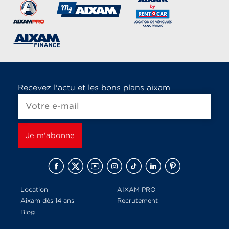
Recevez l'actu et les bons plans aixam
Location
AIXAM PRO
Aixam dès 14 ans
Recrutement
Blog