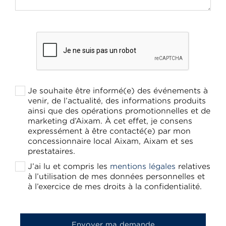
Je souhaite être informé(e) des événements à
venir, de l’actualité, des informations produits
ainsi que des opérations promotionnelles et de
marketing d’Aixam. À cet effet, je consens
expressément à être contacté(e) par mon
concessionnaire local Aixam, Aixam et ses
prestataires.
J’ai lu et compris les
mentions légales
relatives
à l’utilisation de mes données personnelles et
à l’exercice de mes droits à la confidentialité.