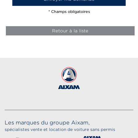
* Champs obligatoires
Retour à la liste
Les marques du groupe Aixam,
spécialistes vente et location de voiture sans permis