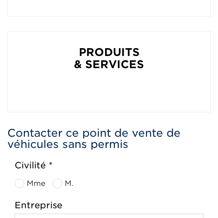
PRODUITS
& SERVICES
Contacter ce point de vente de
véhicules sans permis
Civilité *
Mme
M.
Entreprise