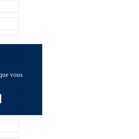
 que vous