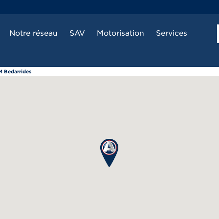
Notre réseau
SAV
Motorisation
Services
M Bedarrides