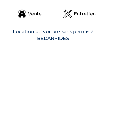
Vente
Entretien
Location de voiture sans permis à
BEDARRIDES