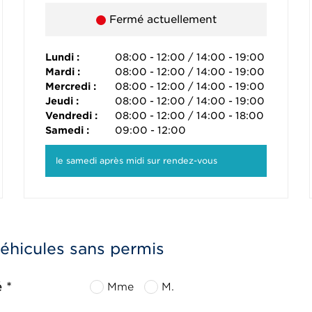
Fermé actuellement
Lundi :
08:00 - 12:00 / 14:00 - 19:00
Mardi :
08:00 - 12:00 / 14:00 - 19:00
Mercredi :
08:00 - 12:00 / 14:00 - 19:00
Jeudi :
08:00 - 12:00 / 14:00 - 19:00
Vendredi :
08:00 - 12:00 / 14:00 - 18:00
Samedi :
09:00 - 12:00
le samedi après midi sur rendez-vous
véhicules sans permis
é *
Mme
M.