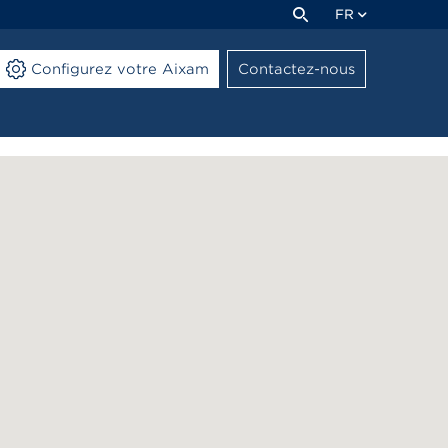
FR
Configurez votre Aixam
Contactez-nous