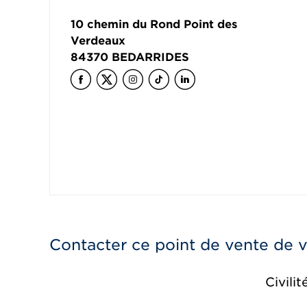
10 chemin du Rond Point des
Verdeaux
84370
BEDARRIDES
Contacter ce point de vente de 
Civilit