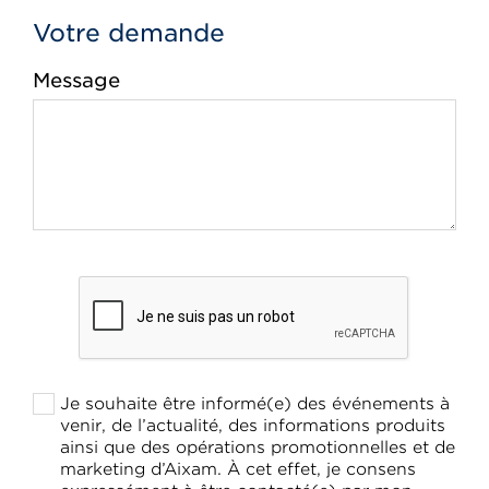
Votre demande
Message
Je souhaite être informé(e) des événements à
venir, de l’actualité, des informations produits
ainsi que des opérations promotionnelles et de
marketing d’Aixam. À cet effet, je consens