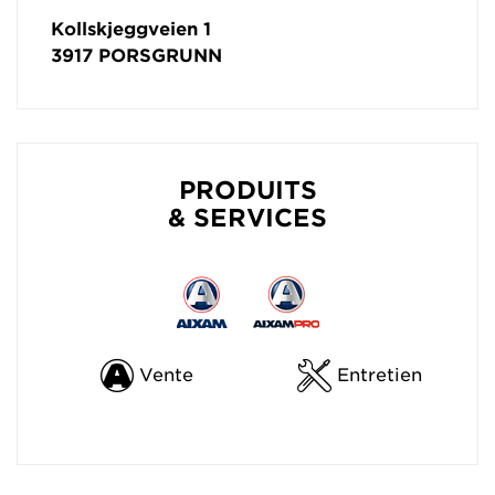
Kollskjeggveien 1
3917
PORSGRUNN
PRODUITS
& SERVICES
Vente
Entretien