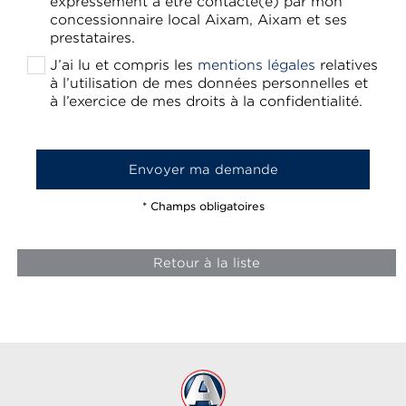
expressément à être contacté(e) par mon
concessionnaire local Aixam, Aixam et ses
prestataires.
J’ai lu et compris les
mentions légales
relatives
à l’utilisation de mes données personnelles et
à l’exercice de mes droits à la confidentialité.
* Champs obligatoires
Retour à la liste