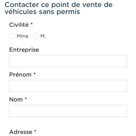
Contacter ce point de vente de
véhicules sans permis
Civilité *
Mme
M.
Entreprise
Prénom *
Nom *
Adresse *