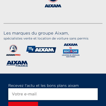
Les marques du groupe Aixam,
spécialistes vente et location de voiture sans permis
Recevez l'actu et les bons plans aixam