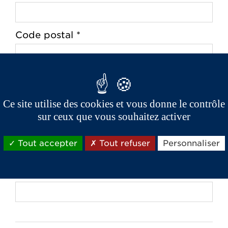
Code postal *
Ville *
Ce site utilise des cookies et vous donne le contrôle
sur ceux que vous souhaitez activer
Téléphone *
Tout accepter
Tout refuser
Personnaliser
Email *