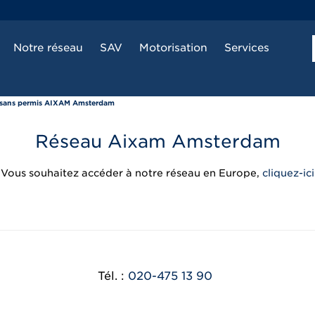
Notre réseau
SAV
Motorisation
Services
 sans permis AIXAM Amsterdam
Réseau Aixam Amsterdam
Vous souhaitez accéder à notre réseau en Europe,
cliquez-ici
Tél. :
020-475 13 90