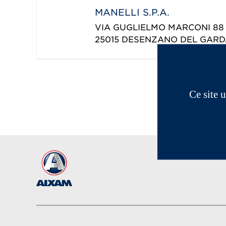
MANELLI S.P.A.
VIA GUGLIELMO MARCONI 88
25015
DESENZANO DEL GARD
Ce site 