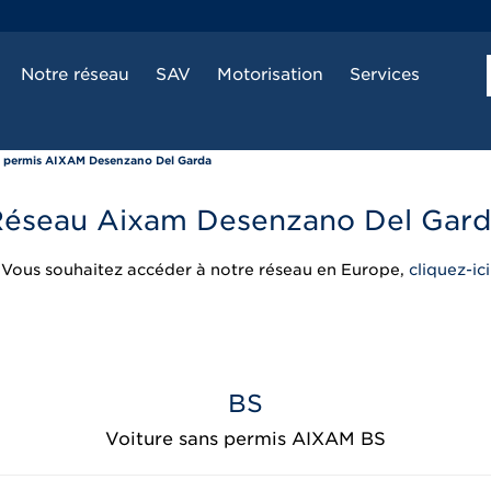
Notre réseau
SAV
Motorisation
Services
s permis AIXAM Desenzano Del Garda
éseau Aixam Desenzano Del Gar
Vous souhaitez accéder à notre réseau en Europe,
cliquez-ici
BS
Voiture sans permis AIXAM BS