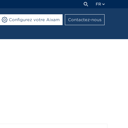
FR
Configurez votre Aixam
Contactez-nous