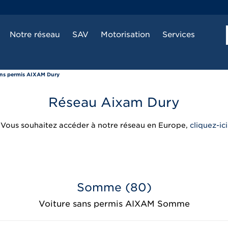
Notre réseau
SAV
Motorisation
Services
ans permis AIXAM Dury
Réseau Aixam Dury
Vous souhaitez accéder à notre réseau en Europe,
cliquez-ici
Somme (80)
Voiture sans permis AIXAM Somme