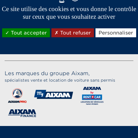
Ce site utilise des cookies et vous donne le contrôle
sur ceux que vous souhaitez activer
Tout accepter
Tout refuser
Personnaliser
Les marques du groupe Aixam,
spécialistes vente et location de voiture sans permis