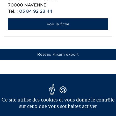
70000
NAVENNE
Tél. :
03 84 92 28 44
Voir la fiche
Réseau Aixam export
Ce site utilise des cookies et vous donne le contrôle
sur ceux que vous souhaitez activer