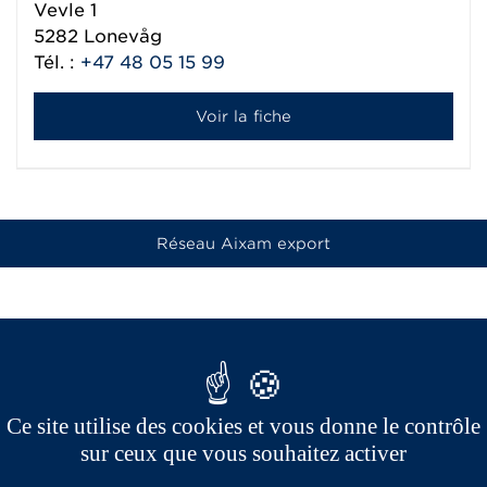
Vevle 1
5282
Lonevåg
Tél. :
+47 48 05 15 99
Voir la fiche
Réseau Aixam export
Ce site utilise des cookies et vous donne le contrôle
sur ceux que vous souhaitez activer