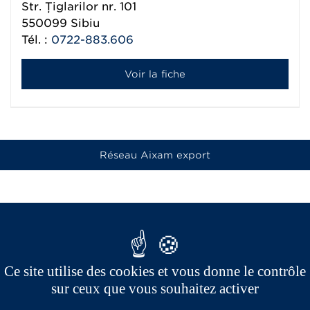
Str. Țiglarilor nr. 101
550099
Sibiu
Tél. :
0722-883.606
Voir la fiche
Réseau Aixam export
Ce site utilise des cookies et vous donne le contrôle
sur ceux que vous souhaitez activer