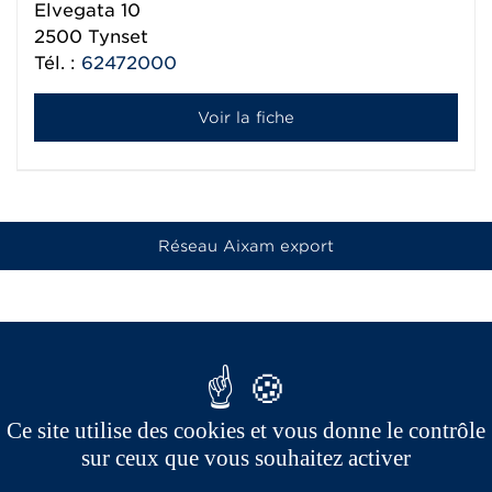
Elvegata 10
2500
Tynset
Tél. :
62472000
Voir la fiche
Réseau Aixam export
Ce site utilise des cookies et vous donne le contrôle
sur ceux que vous souhaitez activer