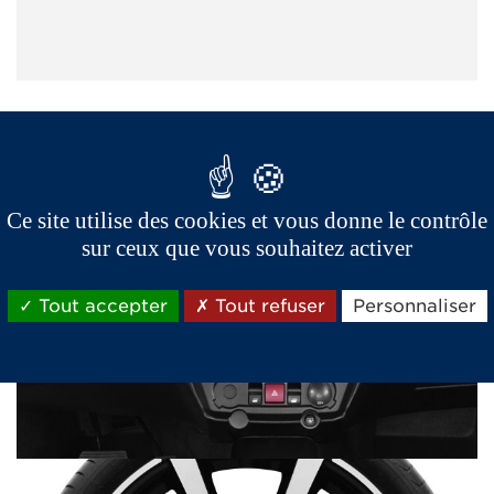
Ce site utilise des cookies et vous donne le contrôle
sur ceux que vous souhaitez activer
Tout accepter
Tout refuser
Personnaliser