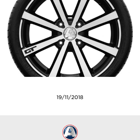
19/11/2018