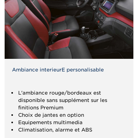
Ambiance interieurE personalisable
L'ambiance rouge/bordeaux est
disponible sans supplément sur les
finitions Premium
Choix de jantes en option
Equipements multimedia
Climatisation, alarme et ABS