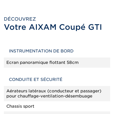
DÉCOUVREZ
Votre AIXAM Coupé GTI
INSTRUMENTATION DE BORD
Ecran panoramique flottant 58cm
CONDUITE ET SÉCURITÉ
Aérateurs latéraux (conducteur et passager)
pour chauffage-ventilation-désembuage
Chassis sport