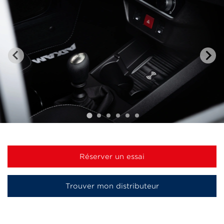
Réserver un essai
Trouver mon distributeur