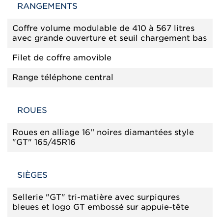
RANGEMENTS
Coffre volume modulable de 410 à 567 litres
avec grande ouverture et seuil chargement bas
Filet de coffre amovible
Range téléphone central
ROUES
Roues en alliage 16'' noires diamantées style
"GT" 165/45R16
SIÈGES
Sellerie "GT" tri-matière avec surpiqures
bleues et logo GT embossé sur appuie-tête