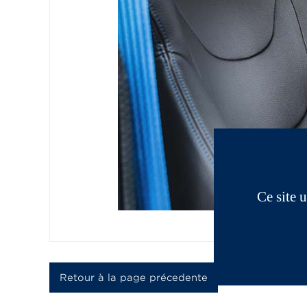
Ce site 
Retour à la page précedente