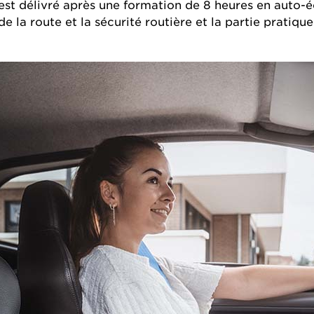
 est délivré après une formation de 8 heures en auto-
e la route et la sécurité routière et la partie pratiq