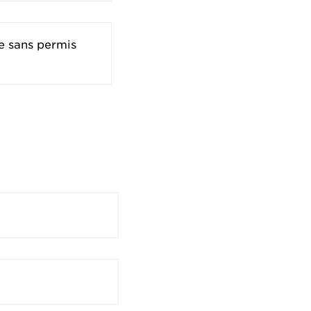
re sans permis