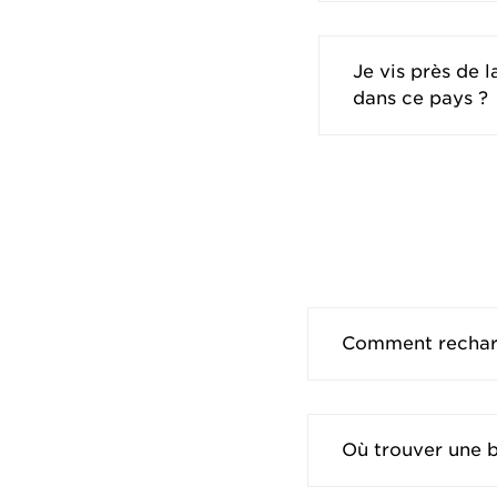
Je vis près de 
dans ce pays ?
Comment recharg
Où trouver une 