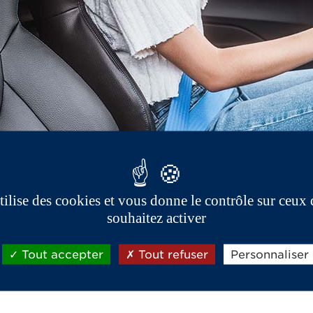
utilise des cookies et vous donne le contrôle sur ceux
souhaitez activer
Tout accepter
Tout refuser
Personnaliser