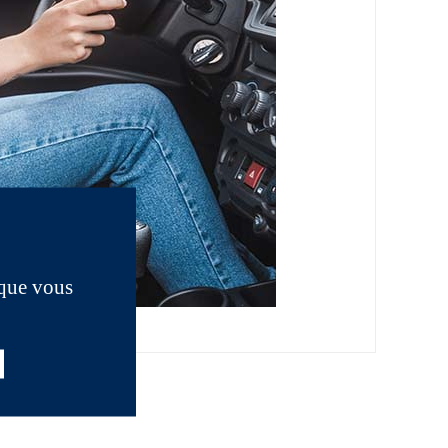
 que vous