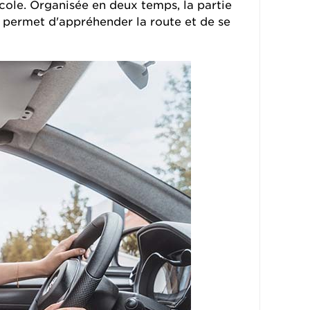
école. Organisée en deux temps, la partie
ue permet d'appréhender la route et de se