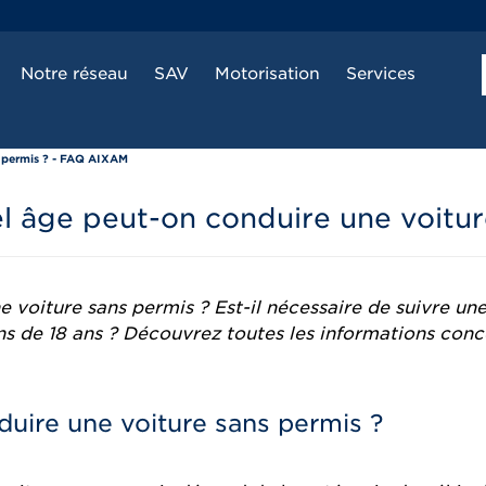
Notre réseau
SAV
Motorisation
Services
s permis ? - FAQ AIXAM
el âge peut-on conduire une voitur
 voiture sans permis ? Est-il nécessaire de suivre une
ns de 18 ans ? Découvrez toutes les informations conc
nduire une voiture sans permis ?