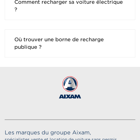
Comment recharger sa voiture électrique
?
Où trouver une borne de recharge
publique ?
Les marques du groupe Aixam,
spécialistes vente et location de voiture sans permis