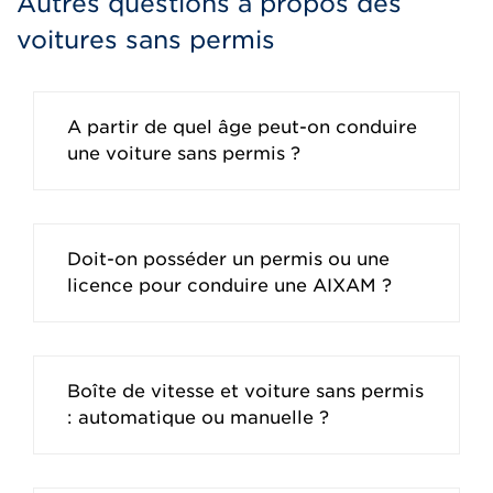
Autres questions à propos des
voitures sans permis
A partir de quel âge peut-on conduire
une voiture sans permis ?
Doit-on posséder un permis ou une
licence pour conduire une AIXAM ?
Boîte de vitesse et voiture sans permis
: automatique ou manuelle ?