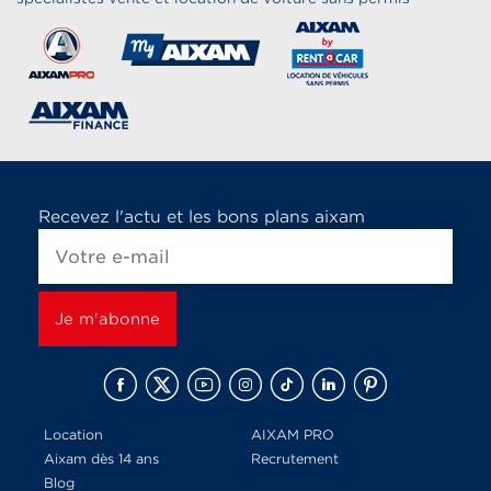
Recevez l'actu et les bons plans aixam
Location
AIXAM PRO
Aixam dès 14 ans
Recrutement
Blog