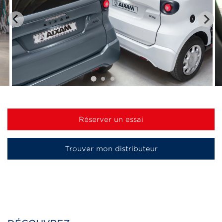
Réserver un essai
Trouver mon distributeur