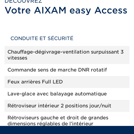
DÉCOUVREZ
Votre AIXAM easy Access
CONDUITE ET SÉCURITÉ
Chauffage-dégivrage-ventilation surpuissant 3
vitesses
Commande sens de marche DNR rotatif
Feux arrières Full LED
Lave-glace avec balayage automatique
Rétroviseur intérieur 2 positions jour/nuit
Rétroviseurs gauche et droit de grandes
dimensions réglables de l'intérieur