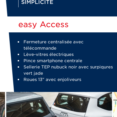
SIMPLICITÉ
easy Access
Fermeture centralisée avec
télécommande
Lève-vitres électriques
Pince smartphone centrale
Sellerie TEP nubuck noir avec surpiqures
vert jade
Roues 13" avec enjoliveurs