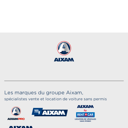
Les marques du groupe Aixam,
spécialistes vente et location de voiture sans permis