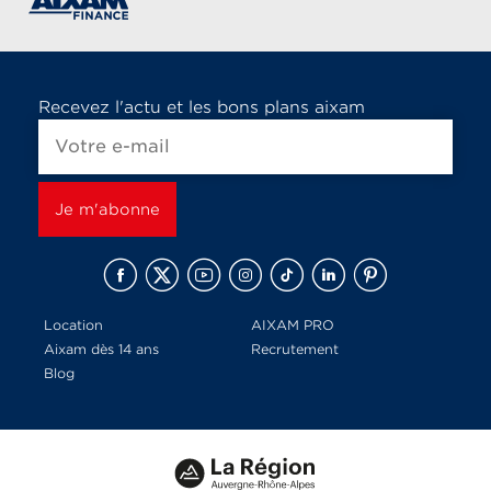
Recevez l'actu et les bons plans aixam
Location
AIXAM PRO
Aixam dès 14 ans
Recrutement
Blog