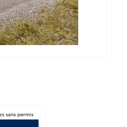
es sans permis