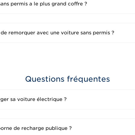
sans permis a le plus grand coffre ?
 de remorquer avec une voiture sans permis ?
Questions fréquentes
er sa voiture électrique ?
borne de recharge publique ?