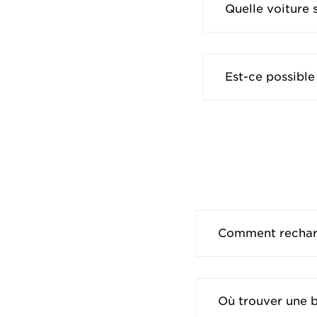
Quelle voiture 
Est-ce possible
Comment recharg
Où trouver une 