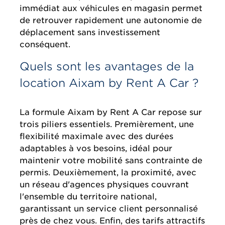
immédiat aux véhicules en magasin permet
de retrouver rapidement une autonomie de
déplacement sans investissement
conséquent.
Quels sont les avantages de la
location Aixam by Rent A Car ?
La formule Aixam by Rent A Car repose sur
trois piliers essentiels. Premièrement, une
flexibilité maximale avec des durées
adaptables à vos besoins, idéal pour
maintenir votre mobilité sans contrainte de
permis. Deuxièmement, la proximité, avec
un réseau d'agences physiques couvrant
l'ensemble du territoire national,
garantissant un service client personnalisé
près de chez vous. Enfin, des tarifs attractifs