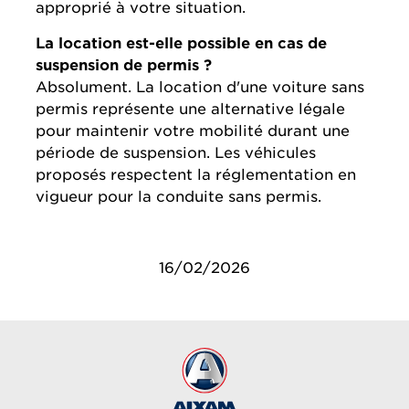
approprié à votre situation.
La location est-elle possible en cas de
suspension de permis ?
Absolument. La location d'une voiture sans
permis représente une alternative légale
pour maintenir votre mobilité durant une
période de suspension. Les véhicules
proposés respectent la réglementation en
vigueur pour la conduite sans permis.
16/02/2026