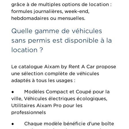
grâce à de multiples options de location :
formules journalières, week-end,
hebdomadaires ou mensuelles.
Quelle gamme de véhicules
sans permis est disponible à la
location ?
Le catalogue Aixam by Rent A Car propose
une sélection complète de véhicules
adaptés à tous les usages :
● Modèles Compact et Coupé pour la
ville, Véhicules électriques écologiques,
Utilitaires Aixam Pro pour les
professionnels
● Chaque modèle bénéficie d'une boîte