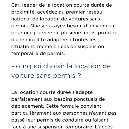
Car, leader de la location courte durée de
proximité, accédez au premier réseau
national de location de voitures sans
permis. Que vous ayez besoin d'un véhicule
pour une journée ou plusieurs mois, profitez
d'une mobilité adaptée à toutes les
situations, même en cas de suspension
temporaire de permis.
Pourquoi choisir la location de
voiture sans permis ?
La location courte durée s'adapte
parfaitement aux besoins ponctuels de
déplacement. Cette formule convient
particulièrement aux personnes n'ayant pas
passé leur permis de conduire ou faisant
face à une suspension temporaire. L'accès