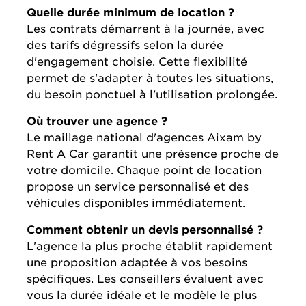
Quelle durée minimum de location ?
Les contrats démarrent à la journée, avec
des tarifs dégressifs selon la durée
d'engagement choisie. Cette flexibilité
permet de s'adapter à toutes les situations,
du besoin ponctuel à l'utilisation prolongée.
Où trouver une agence ?
Le maillage national d'agences Aixam by
Rent A Car garantit une présence proche de
votre domicile. Chaque point de location
propose un service personnalisé et des
véhicules disponibles immédiatement.
Comment obtenir un devis personnalisé ?
L'agence la plus proche établit rapidement
une proposition adaptée à vos besoins
spécifiques. Les conseillers évaluent avec
vous la durée idéale et le modèle le plus