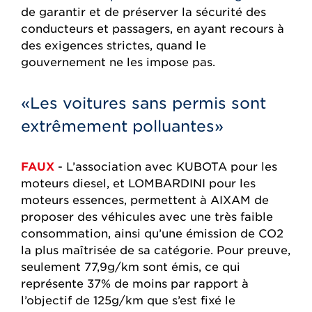
de garantir et de préserver la sécurité des
conducteurs et passagers, en ayant recours à
des exigences strictes, quand le
gouvernement ne les impose pas.
«Les voitures sans permis sont
extrêmement polluantes»
FAUX
- L’association avec KUBOTA pour les
moteurs diesel, et LOMBARDINI pour les
moteurs essences, permettent à AIXAM de
proposer des véhicules avec une très faible
consommation, ainsi qu’une émission de CO2
la plus maîtrisée de sa catégorie. Pour preuve,
seulement 77,9g/km sont émis, ce qui
représente 37% de moins par rapport à
l’objectif de 125g/km que s’est fixé le