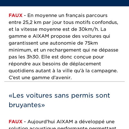
FAUX
- En moyenne un français parcours
entre 25,2 km par jour tous motifs confondus,
et la vitesse moyenne est de 30km/h. La
gamme e AIXAM propose des voitures qui
garantissent une autonomie de 75km
minimum, et un rechargement qui ne dépasse
pas les 3h30. Elle est donc conçue pour
répondre aux besoins de déplacement
quotidiens autant à la ville qu’à la campagne.
C’est une gamme d’avenir.
«Les voitures sans permis sont
bruyantes»
FAUX
- Aujourd’hui AIXAM a développé une
solution acoustique performante permettant