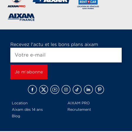
Recevez l'actu et les bons plans aixam
Location
AIXAM PRO
Aixam dès 14 ans
Recrutement
Blog