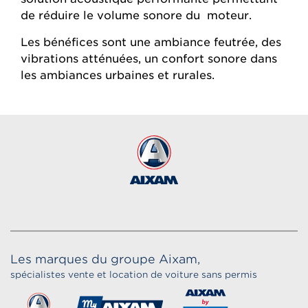
de réduire le volume sonore du moteur.
Les bénéfices sont une ambiance feutrée, des
vibrations atténuées, un confort sonore dans
les ambiances urbaines et rurales.
Les marques du groupe Aixam,
spécialistes vente et location de voiture sans permis