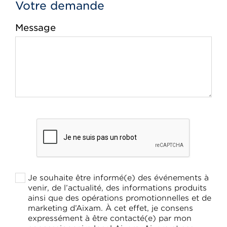
Votre demande
Message
Je souhaite être informé(e) des événements à
venir, de l’actualité, des informations produits
ainsi que des opérations promotionnelles et de
marketing d’Aixam. À cet effet, je consens
expressément à être contacté(e) par mon