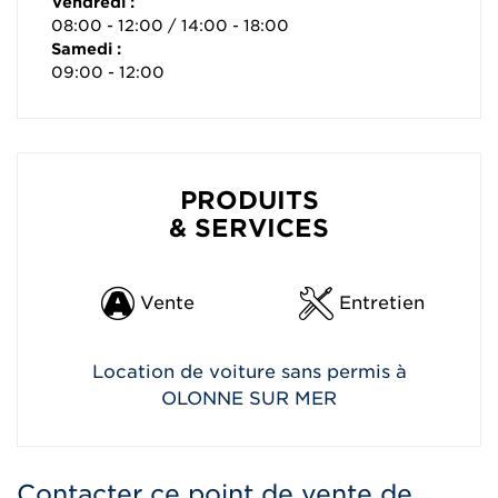
Vendredi :
08:00 - 12:00 / 14:00 - 18:00
Samedi :
09:00 - 12:00
PRODUITS
& SERVICES
Vente
Entretien
Location de voiture sans permis à
OLONNE SUR MER
Contacter ce point de vente de