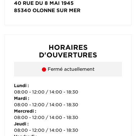
40 RUE DU 8 MAI 1945
85340
OLONNE SUR MER
HORAIRES
D'OUVERTURES
Fermé actuellement
Lundi :
08:00 - 12:00 / 14:00 - 18:30
Mardi :
08:00 - 12:00 / 14:00 - 18:30
Mercredi :
08:00 - 12:00 / 14:00 - 18:30
Jeudi :
08:00 - 12:00 / 14:00 - 18:30