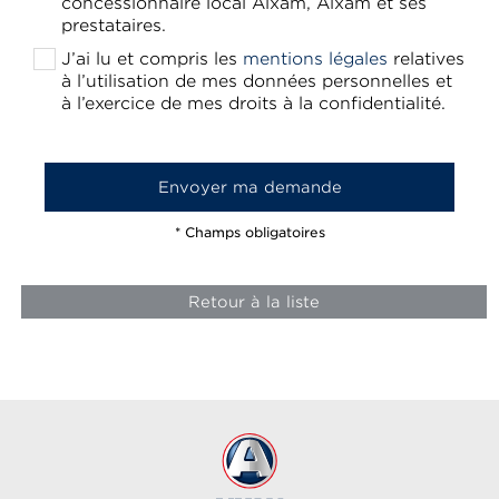
concessionnaire local Aixam, Aixam et ses
prestataires.
J’ai lu et compris les
mentions légales
relatives
à l’utilisation de mes données personnelles et
à l’exercice de mes droits à la confidentialité.
* Champs obligatoires
Retour à la liste